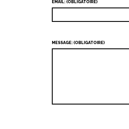
EMAIL: (OBLIGATOIRE)
MESSAGE: (OBLIGATOIRE)