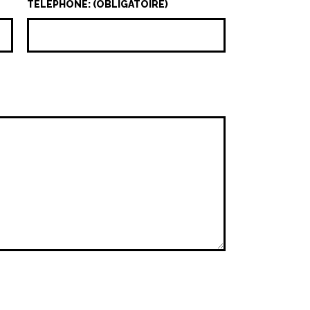
TÉLÉPHONE: (OBLIGATOIRE)