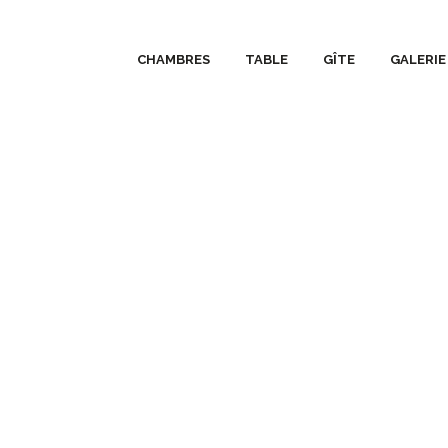
CHAMBRES
TABLE
GÎTE
GALERIE