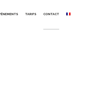
VÉNEMENTS
TARIFS
CONTACT