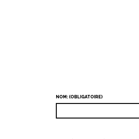
NOM: (OBLIGATOIRE)