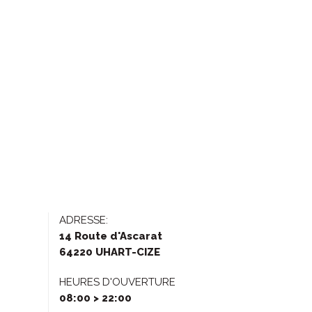
ADRESSE:
14 Route d'Ascarat
64220 UHART-CIZE
HEURES D'OUVERTURE
08:00 > 22:00