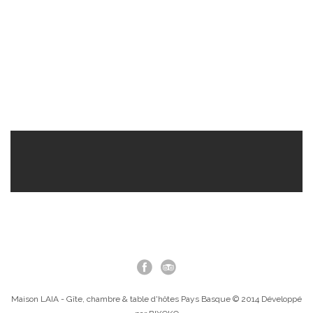
Maison LAIA - Gîte, chambre & table d'hôtes Pays Basque © 2014 Développé