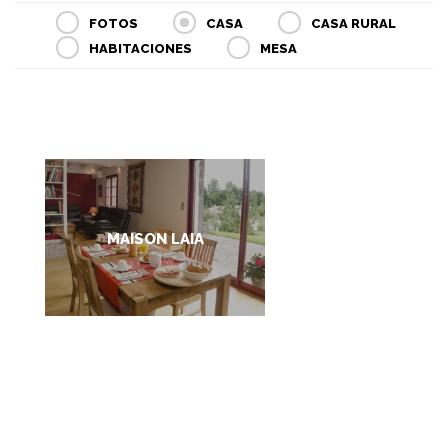
FOTOS
CASA
CASA RURAL
HABITACIONES
MESA
MAISON LAIA