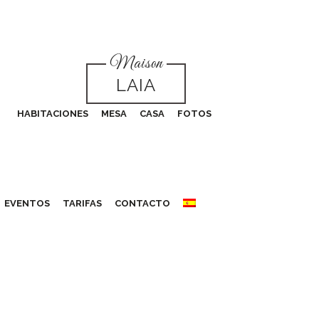
Maison
LAIA
HABITACIONES
MESA
CASA
FOTOS
EVENTOS
TARIFAS
CONTACTO